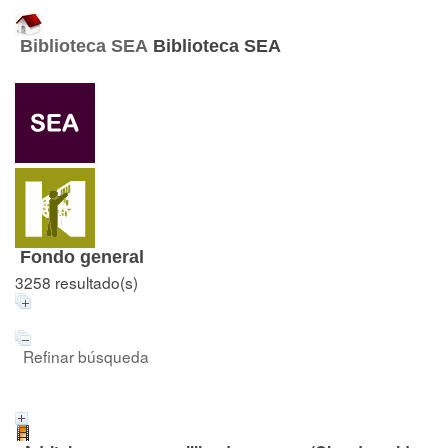
Biblioteca SEA
Biblioteca SEA
Fondo general
3258 resultado(s)
Refinar búsqueda