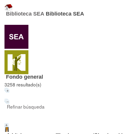
Biblioteca SEA
Biblioteca SEA
Fondo general
3258 resultado(s)
Refinar búsqueda