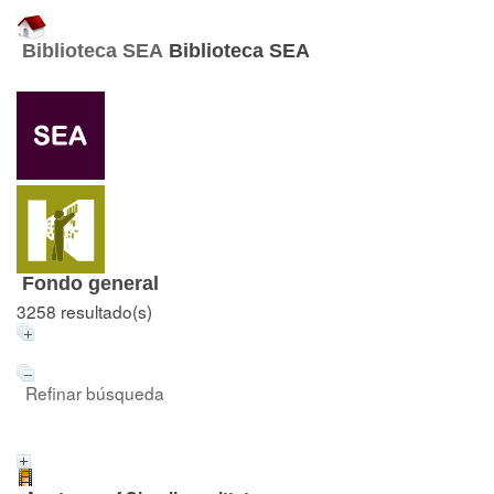
Biblioteca SEA
Biblioteca SEA
Fondo general
3258 resultado(s)
Refinar búsqueda