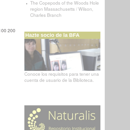
The Copepods of the Woods Hole
region Massachusetts / Wilson,
Charles Branch
100
200
Hazte socio de la BFA
Conoce los requisitos para tener una
cuenta de usuario de la Biblioteca.