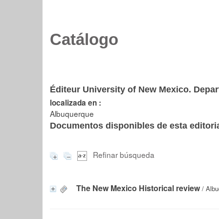
Catálogo
Éditeur University of New Mexico. Depar
localizada en :
Albuquerque
Documentos disponibles de esta editoria
Refinar búsqueda
The New Mexico Historical review
/ Albu