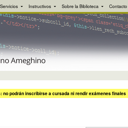
Servicios
Instructivos
Sobre la Biblioteca
Contacto
 no podrán inscribirse a cursada ni rendir exámenes finales