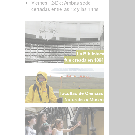
Viernes 12/Dic: Ambas sede
cerradas entre las 12 y las 14hs.
La Biblioteca
fue creada en 1884
Facultad de Ciencias
Naturales y Museo