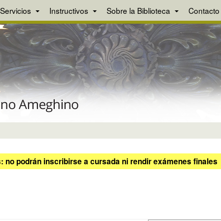
Servicios
Instructivos
Sobre la Biblioteca
Contacto
 no podrán inscribirse a cursada ni rendir exámenes finales