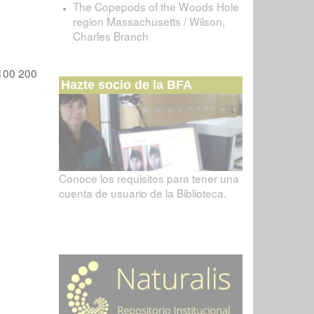
The Copepods of the Woods Hole
region Massachusetts / Wilson,
Charles Branch
100
200
Hazte socio de la BFA
Conoce los requisitos para tener una
cuenta de usuario de la Biblioteca.