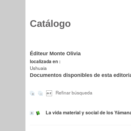
Catálogo
Éditeur Monte Olivia
localizada en :
Ushuaia
Documentos disponibles de esta editoria
Refinar búsqueda
La vida material y social de los Yáman