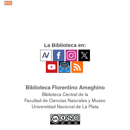
La Biblioteca en:
Biblioteca Florentino Ameghino
Biblioteca Central de la
Facultad de Ciencias Naturales y Museo
Universidad Nacional de La Plata