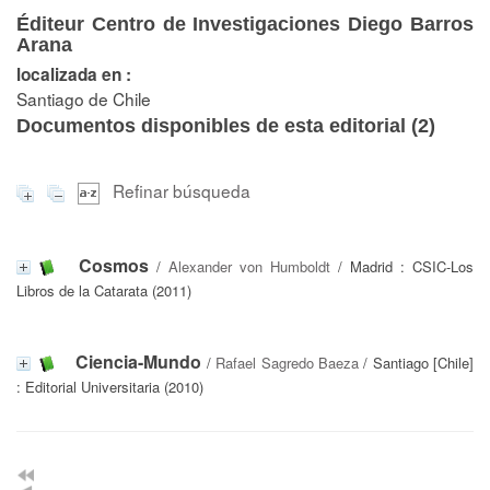
Éditeur Centro de Investigaciones Diego Barros
Arana
localizada en :
Santiago de Chile
Documentos disponibles de esta editorial (
2
)
Refinar búsqueda
Cosmos
/
Alexander von Humboldt
/ Madrid : CSIC-Los
Libros de la Catarata (2011)
Ciencia-Mundo
/
Rafael Sagredo Baeza
/ Santiago [Chile]
: Editorial Universitaria (2010)