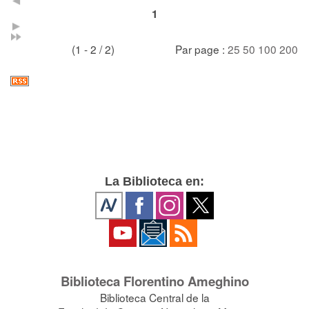
1
(1 - 2 / 2)
Par page :
25
50
100
200
La Biblioteca en:
Biblioteca Florentino Ameghino
Biblioteca Central de la