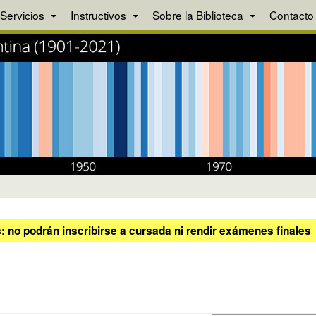
Servicios
Instructivos
Sobre la Biblioteca
Contacto
 no podrán inscribirse a cursada ni rendir exámenes finales