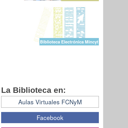
Biblioteca Electrónica Mincyt
La Biblioteca en:
Aulas Virtuales FCNyM
Facebook