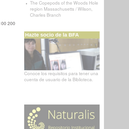
The Copepods of the Woods Hole
region Massachusetts / Wilson,
Charles Branch
100
200
Hazte socio de la BFA
Conoce los requisitos para tener una
cuenta de usuario de la Biblioteca.