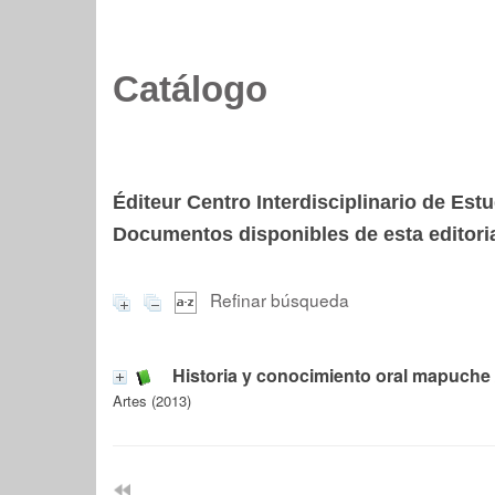
Catálogo
Éditeur Centro Interdisciplinario de Estu
Documentos disponibles de esta editoria
Refinar búsqueda
Historia y conocimiento oral mapuche
Artes (2013)