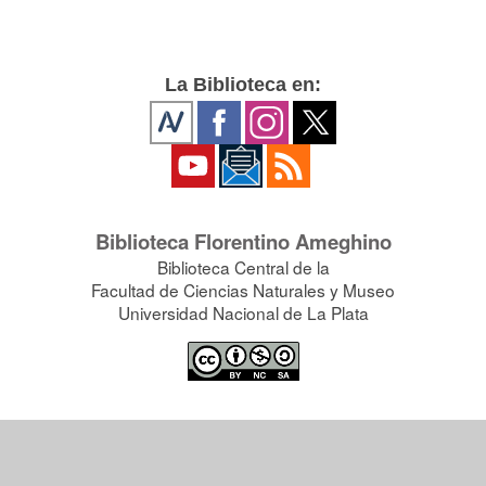
La Biblioteca en:
Biblioteca Florentino Ameghino
Biblioteca Central de la
Facultad de Ciencias Naturales y Museo
Universidad Nacional de La Plata