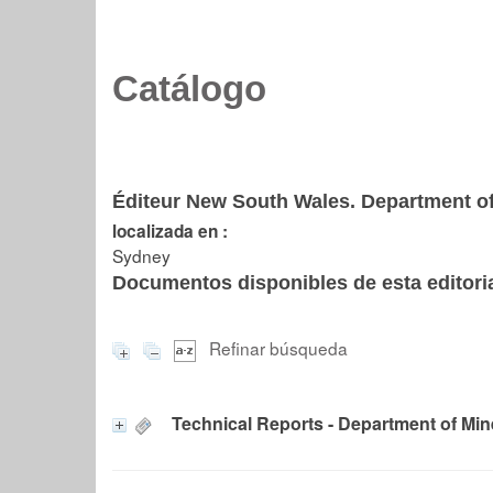
Catálogo
Éditeur New South Wales. Department o
localizada en :
Sydney
Documentos disponibles de esta editoria
Refinar búsqueda
Technical Reports - Department of Mi