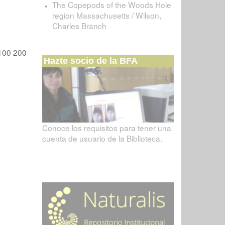
The Copepods of the Woods Hole
region Massachusetts / Wilson,
Charles Branch
100
200
Hazte socio de la BFA
Conoce los requisitos para tener una
cuenta de usuario de la Biblioteca.