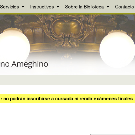
Servicios
Instructivos
Sobre la Biblioteca
Contacto
 no podrán inscribirse a cursada ni rendir exámenes finales