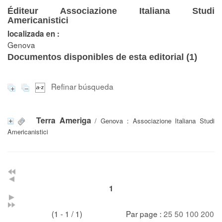
Éditeur Associazione Italiana Studi
Americanistici
localizada en :
Genova
Documentos disponibles de esta editorial (
1
)
Refinar búsqueda
Terra Ameriga
/ Genova : Associazione Italiana Studi
Americanistici
1
(1 - 1 / 1)
Par page :
25
50
100
200