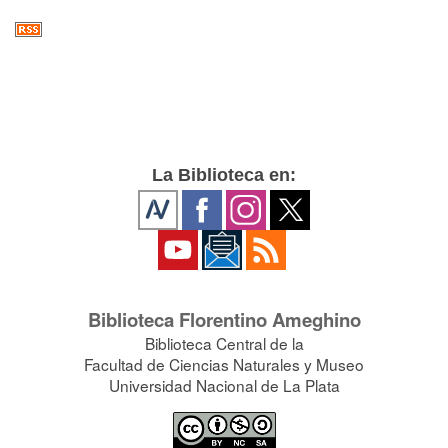
La Biblioteca en:
Biblioteca Florentino Ameghino
Biblioteca Central de la
Facultad de Ciencias Naturales y Museo
Universidad Nacional de La Plata