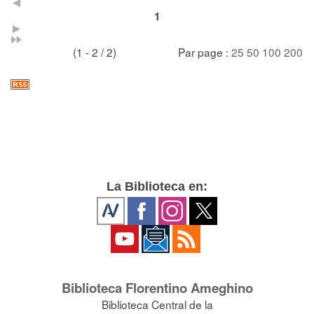
1
(1 - 2 / 2)
Par page :
25
50
100
200
La Biblioteca en:
Biblioteca Florentino Ameghino
Biblioteca Central de la