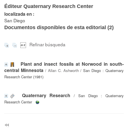
Éditeur Quaternary Research Center
localizada en :
San Diego
Documentos disponibles de esta editorial (
2
)
Refinar búsqueda
Plant and insect fossils at Norwood in south-
central Minnesota
/
Allan C. Ashworth
/ San Diego : Quaternary
Research Center (1981)
Quaternary Research
/ San Diego : Quaternary
Research Center