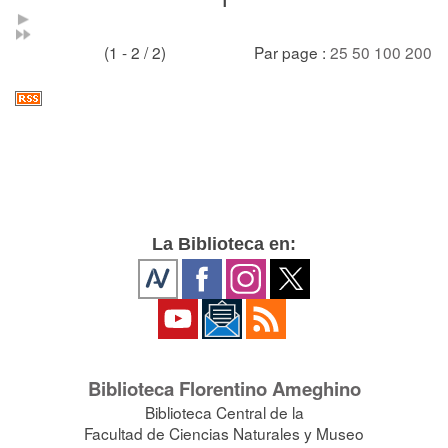
1
(1 - 2 / 2)
Par page :
25
50
100
200
La Biblioteca en:
Biblioteca Florentino Ameghino
Biblioteca Central de la
Facultad de Ciencias Naturales y Museo