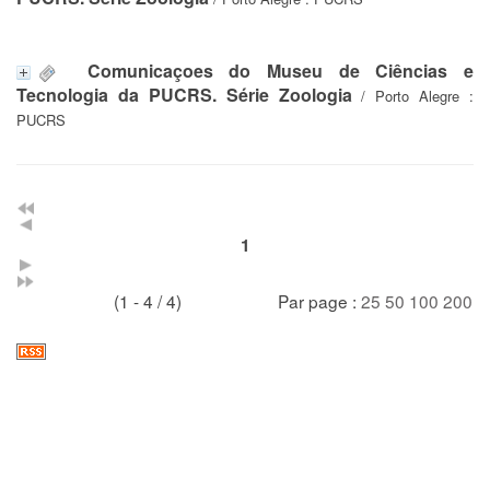
Comunicaçoes do Museu de Ciências e
Tecnologia da PUCRS. Série Zoologia
/ Porto Alegre :
PUCRS
1
(1 - 4 / 4)
Par page :
25
50
100
200