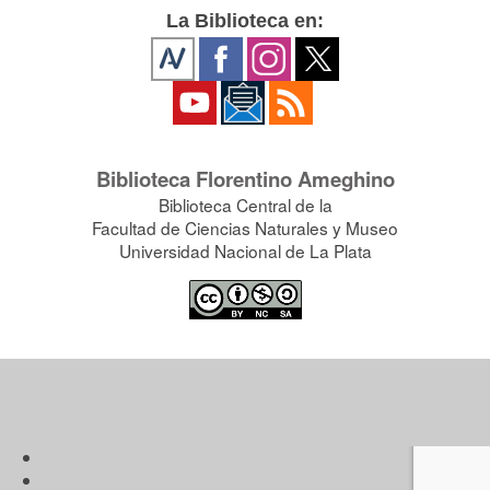
La Biblioteca en:
Biblioteca Florentino Ameghino
Biblioteca Central de la
Facultad de Ciencias Naturales y Museo
Universidad Nacional de La Plata