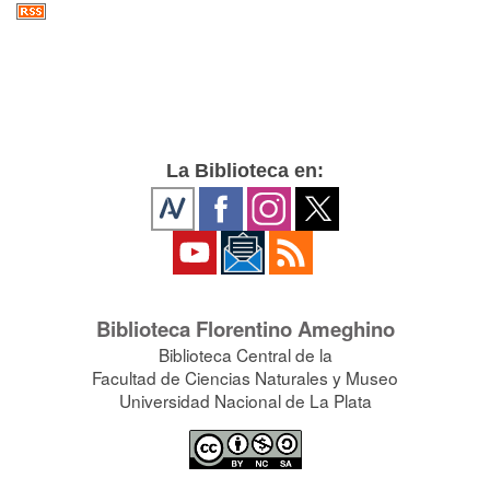
La Biblioteca en:
Biblioteca Florentino Ameghino
Biblioteca Central de la
Facultad de Ciencias Naturales y Museo
Universidad Nacional de La Plata