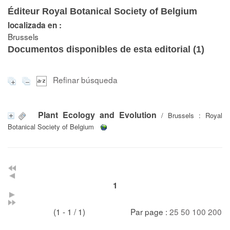
Éditeur Royal Botanical Society of Belgium
localizada en :
Brussels
Documentos disponibles de esta editorial (
1
)
Refinar búsqueda
Plant Ecology and Evolution
/ Brussels : Royal
Botanical Society of Belgium
1
(1 - 1 / 1)
Par page :
25
50
100
200