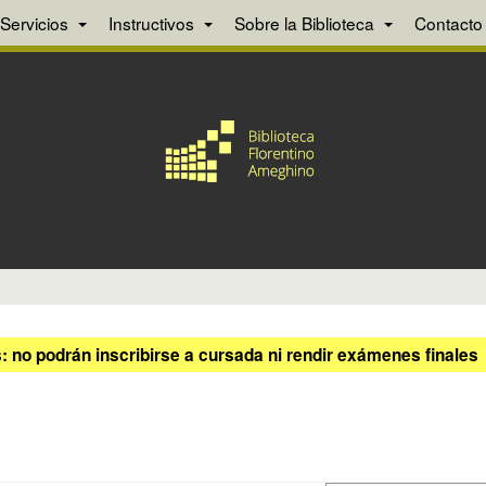
Servicios
Instructivos
Sobre la Biblioteca
Contacto
 no podrán inscribirse a cursada ni rendir exámenes finales