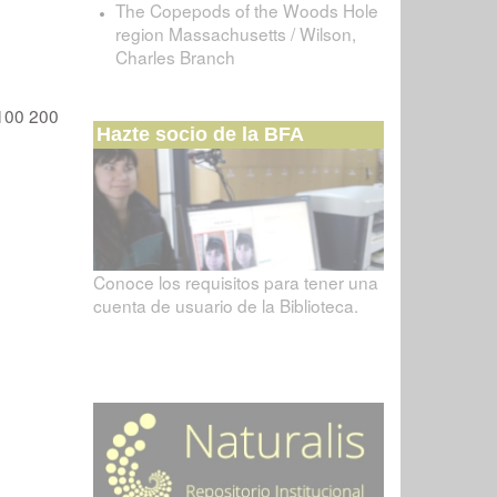
The Copepods of the Woods Hole
region Massachusetts / Wilson,
Charles Branch
100
200
Hazte socio de la BFA
Conoce los requisitos para tener una
cuenta de usuario de la Biblioteca.