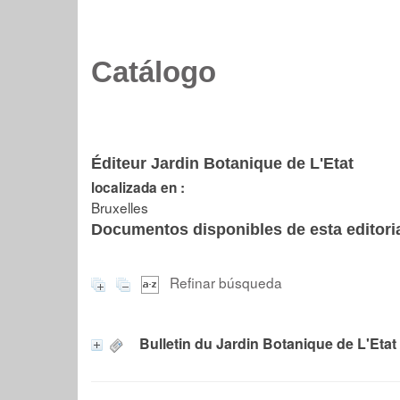
Catálogo
Éditeur Jardin Botanique de L'Etat
localizada en :
Bruxelles
Documentos disponibles de esta editoria
Refinar búsqueda
Bulletin du Jardin Botanique de L'Etat