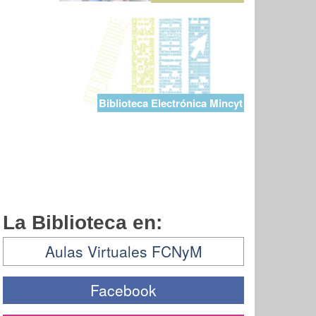
Biblioteca Electrónica Mincyt
La Biblioteca en:
Aulas Virtuales FCNyM
Facebook