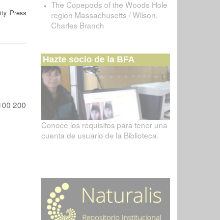
The Copepods of the Woods Hole
ity Press
region Massachusetts / Wilson,
Charles Branch
Hazte socio de la BFA
100
200
Conoce los requisitos para tener una
cuenta de usuario de la Biblioteca.