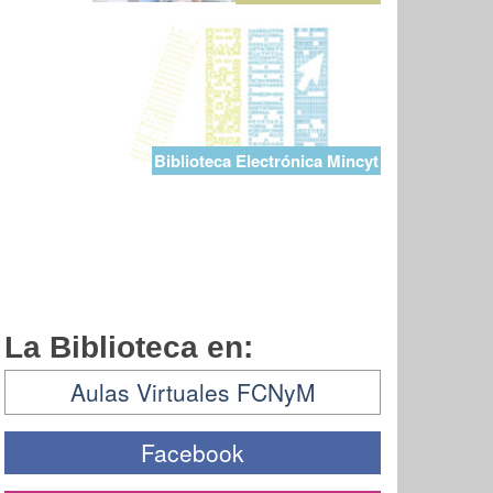
Biblioteca Electrónica Mincyt
La Biblioteca en:
Aulas Virtuales FCNyM
Facebook