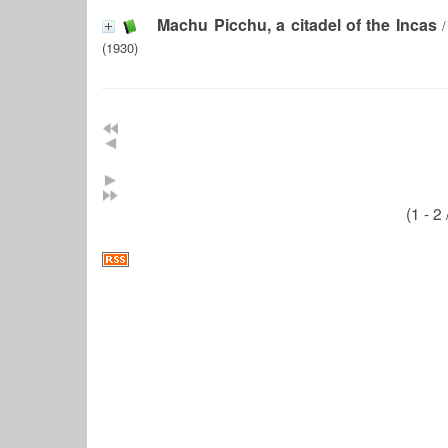
Machu Picchu, a citadel of the Incas
(1930)
(1 - 2 