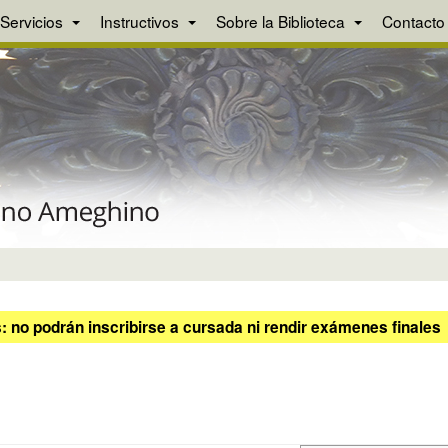
Servicios
Instructivos
Sobre la Biblioteca
Contacto
 no podrán inscribirse a cursada ni rendir exámenes finales