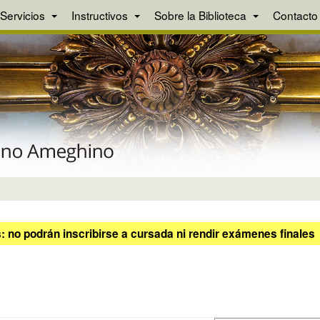
Servicios
Instructivos
Sobre la Biblioteca
Contacto
 no podrán inscribirse a cursada ni rendir exámenes finales