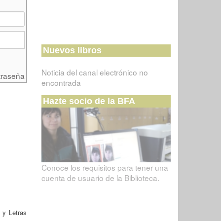
Nuevos libros
Noticia del canal electrónico no
traseña
encontrada
Hazte socio de la BFA
Conoce los requisitos para tener una
cuenta de usuario de la Biblioteca.
 y Letras