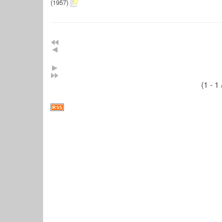
(1957)
(1 - 1 