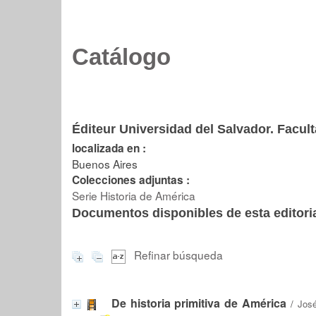
Catálogo
Éditeur Universidad del Salvador. Facult
localizada en :
Buenos Aires
Colecciones adjuntas :
Serie Historia de América
Documentos disponibles de esta editoria
Refinar búsqueda
De historia primitiva de América
/
José