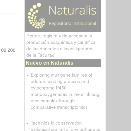
Reúne, registra y da acceso a la
producción académica y científica
de los docentes e investigadores
100
200
de la Facultad
Nuevo en Naturalis
Exploring multigene families of
odorant binding proteins and
cytochrome P450
monooxygenases in the stink bug
pest complex through
comparative transcriptomics
Tachinids in conservation
biological control of phytophagous