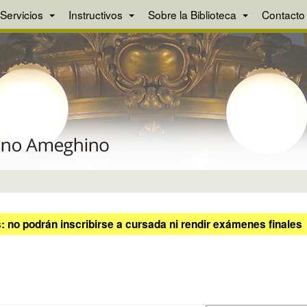
Servicios
Instructivos
Sobre la Biblioteca
Contacto
 no podrán inscribirse a cursada ni rendir exámenes finales