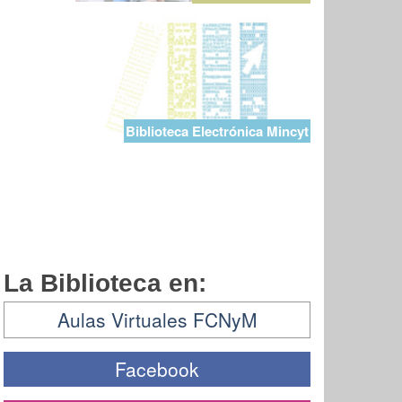
Biblioteca Electrónica Mincyt
La Biblioteca en:
Aulas Virtuales FCNyM
Facebook