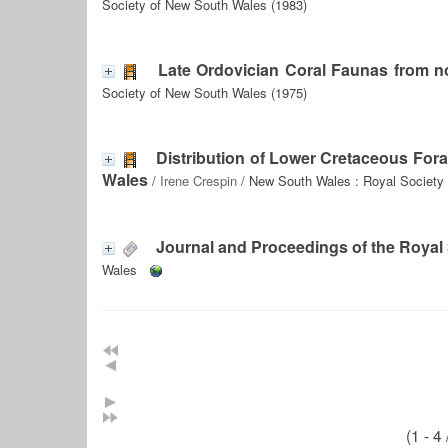
Society of New South Wales (1983)
Late Ordovician Coral Faunas from n
Society of New South Wales (1975)
Distribution of Lower Cretaceous Fora
Wales
/
Irene Crespin
/ New South Wales : Royal Society
Journal and Proceedings of the Royal
Wales
(1 - 4 