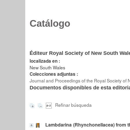
Catálogo
Éditeur Royal Society of New South Wal
localizada en :
New South Wales
Colecciones adjuntas :
Journal and Proceedings of the Royal Society of
Documentos disponibles de esta editoria
Refinar búsqueda
Lambdarina (Rhynchonellacea) from t