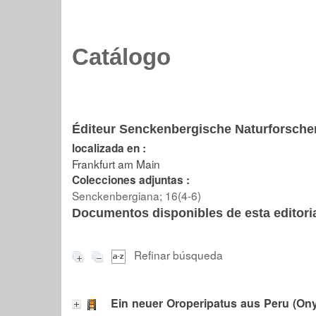
Catálogo
Éditeur Senckenbergische Naturforsche
localizada en :
Frankfurt am Main
Colecciones adjuntas :
Senckenbergiana; 16(4-6)
Documentos disponibles de esta editoria
Refinar búsqueda
Ein neuer Oroperipatus aus Peru (On