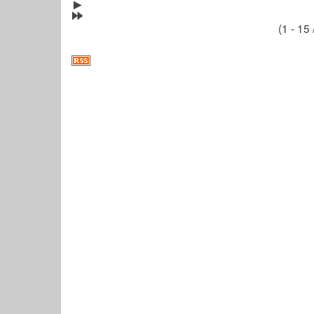
(1 - 15 