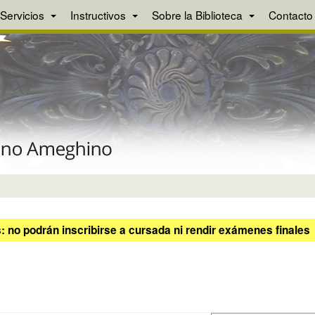
Servicios
Instructivos
Sobre la Biblioteca
Contacto
 no podrán inscribirse a cursada ni rendir exámenes finales