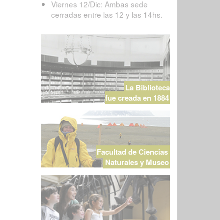
Viernes 12/Dic: Ambas sede
cerradas entre las 12 y las 14hs.
La Biblioteca
fue creada en 1884
Facultad de Ciencias
Naturales y Museo