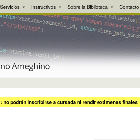
Servicios
Instructivos
Sobre la Biblioteca
Contacto
 no podrán inscribirse a cursada ni rendir exámenes finales