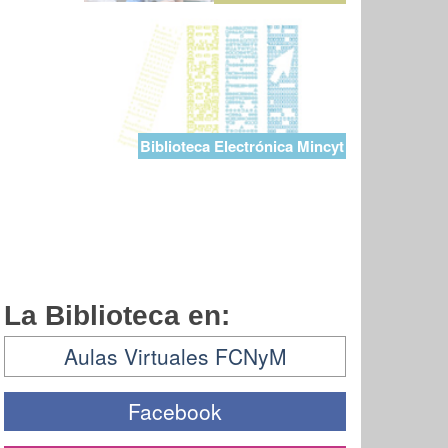
Biblioteca Electrónica Mincyt
La Biblioteca en:
Aulas Virtuales FCNyM
Facebook