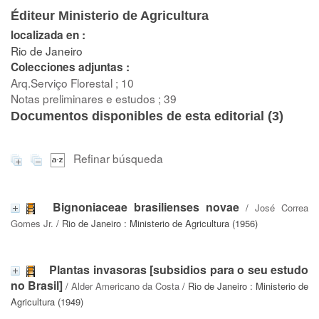
Éditeur Ministerio de Agricultura
localizada en :
Rio de Janeiro
Colecciones adjuntas :
Arq.Serviço Florestal ; 10
Notas preliminares e estudos ; 39
Documentos disponibles de esta editorial (
3
)
Refinar búsqueda
Bignoniaceae brasilienses novae
/
José Correa
Gomes Jr.
/ Rio de Janeiro : Ministerio de Agricultura (1956)
Plantas invasoras [subsidios para o seu estudo
no Brasil]
/
Alder Americano da Costa
/ Rio de Janeiro : Ministerio de
Agricultura (1949)