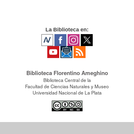
La Biblioteca en:
Biblioteca Florentino Ameghino
Biblioteca Central de la
Facultad de Ciencias Naturales y Museo
Universidad Nacional de La Plata