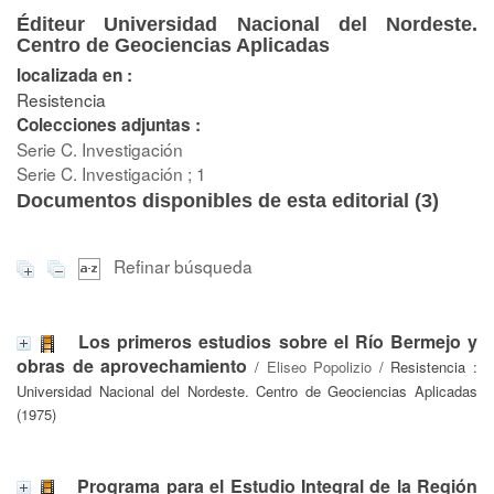
Éditeur Universidad Nacional del Nordeste.
Centro de Geociencias Aplicadas
localizada en :
Resistencia
Colecciones adjuntas :
Serie C. Investigación
Serie C. Investigación ; 1
Documentos disponibles de esta editorial (
3
)
Refinar búsqueda
Los primeros estudios sobre el Río Bermejo y
obras de aprovechamiento
/
Eliseo Popolizio
/ Resistencia :
Universidad Nacional del Nordeste. Centro de Geociencias Aplicadas
(1975)
Programa para el Estudio Integral de la Región