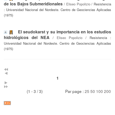
de los Bajos Submeridionales
/
Eliseo Popolizio
/ Resistencia
: Universidad Nacional del Nordeste. Centro de Geociencias Aplicadas
(1975)
El seudokarst y su importancia en los estudios
hidrológicos del NEA
/
Eliseo Popolizio
/ Resistencia :
Universidad Nacional del Nordeste. Centro de Geociencias Aplicadas
(1975)
1
(1 - 3 / 3)
Par page :
25
50
100
200