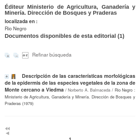
Éditeur Ministerio de Agricultura, Ganadería y
Minería. Dirección de Bosques y Praderas
localizada en :
Rio Negro
Documentos disponibles de esta editorial (
1
)
Refinar búsqueda
Descripción de las características morfológicas
de la epidermis de las especies vegetales de la zona de
Monte cercano a Viedma
/
Norberto A. Balmaceda
/ Rio Negro :
Ministerio de Agricultura, Ganadería y Minería. Dirección de Bosques y
Praderas (1979)
1