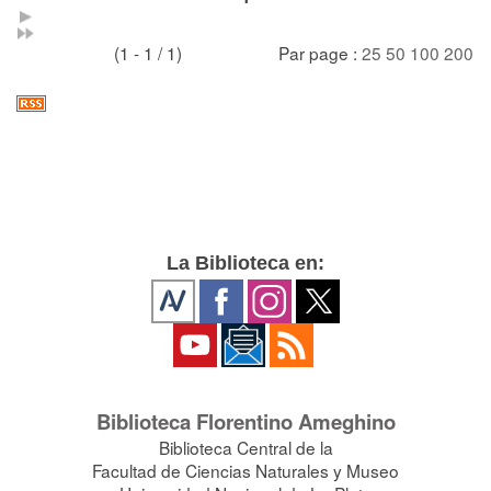
(1 - 1 / 1)
Par page :
25
50
100
200
La Biblioteca en:
Biblioteca Florentino Ameghino
Biblioteca Central de la
Facultad de Ciencias Naturales y Museo