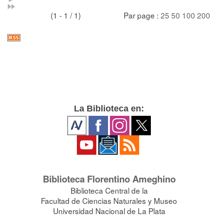
(1 - 1 / 1)
Par page :
25
50
100
200
La Biblioteca en:
Biblioteca Florentino Ameghino
Biblioteca Central de la
Facultad de Ciencias Naturales y Museo
Universidad Nacional de La Plata