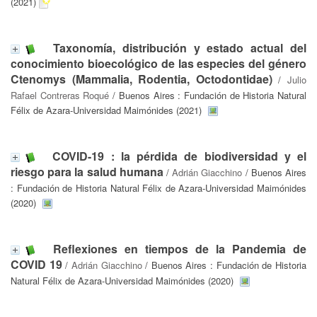
(2021)
Taxonomía, distribución y estado actual del
conocimiento bioecológico de las especies del género
Ctenomys (Mammalia, Rodentia, Octodontidae)
/
Julio
Rafael Contreras Roqué
/ Buenos Aires : Fundación de Historia Natural
Félix de Azara-Universidad Maimónides (2021)
COVID-19 : la pérdida de biodiversidad y el
riesgo para la salud humana
/
Adrián Giacchino
/ Buenos Aires
: Fundación de Historia Natural Félix de Azara-Universidad Maimónides
(2020)
Reflexiones en tiempos de la Pandemia de
COVID 19
/
Adrián Giacchino
/ Buenos Aires : Fundación de Historia
Natural Félix de Azara-Universidad Maimónides (2020)