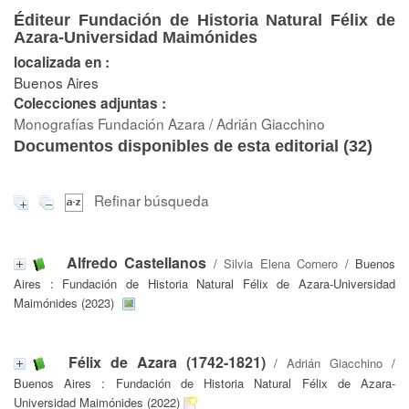
Éditeur Fundación de Historia Natural Félix de
Azara-Universidad Maimónides
localizada en :
Buenos Aires
Colecciones adjuntas :
Monografías Fundación Azara / Adrián Giacchino
Documentos disponibles de esta editorial (
32
)
Refinar búsqueda
Alfredo Castellanos
/
Silvia Elena Cornero
/ Buenos
Aires : Fundación de Historia Natural Félix de Azara-Universidad
Maimónides (2023)
Félix de Azara (1742-1821)
/
Adrián Giacchino
/
Buenos Aires : Fundación de Historia Natural Félix de Azara-
Universidad Maimónides (2022)