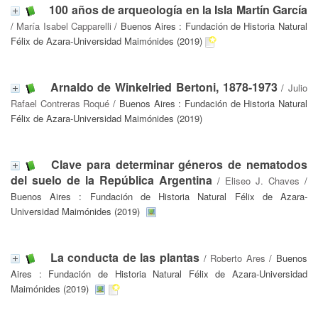
100 años de arqueología en la Isla Martín García
/
María Isabel Capparelli
/ Buenos Aires : Fundación de Historia Natural
Félix de Azara-Universidad Maimónides (2019)
Arnaldo de Winkelried Bertoni, 1878-1973
/
Julio
Rafael Contreras Roqué
/ Buenos Aires : Fundación de Historia Natural
Félix de Azara-Universidad Maimónides (2019)
Clave para determinar géneros de nematodos
del suelo de la República Argentina
/
Eliseo J. Chaves
/
Buenos Aires : Fundación de Historia Natural Félix de Azara-
Universidad Maimónides (2019)
La conducta de las plantas
/
Roberto Ares
/ Buenos
Aires : Fundación de Historia Natural Félix de Azara-Universidad
Maimónides (2019)