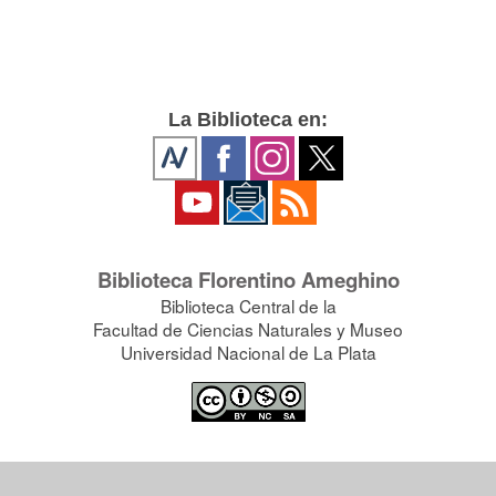
La Biblioteca en:
Biblioteca Florentino Ameghino
Biblioteca Central de la
Facultad de Ciencias Naturales y Museo
Universidad Nacional de La Plata