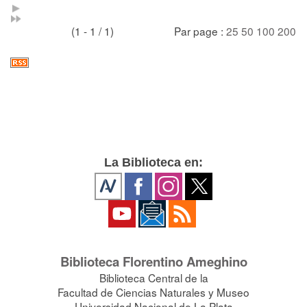
(1 - 1 / 1)
Par page :
25
50
100
200
La Biblioteca en:
Biblioteca Florentino Ameghino
Biblioteca Central de la
Facultad de Ciencias Naturales y Museo
Universidad Nacional de La Plata