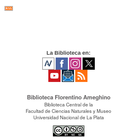
La Biblioteca en:
Biblioteca Florentino Ameghino
Biblioteca Central de la
Facultad de Ciencias Naturales y Museo
Universidad Nacional de La Plata