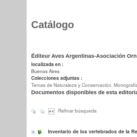
Catálogo
Éditeur Aves Argentinas-Asociación Orni
localizada en :
Buenos Aires
Colecciones adjuntas :
Temas de Naturaleza y Conservación. Monografí
Documentos disponibles de esta editoria
Refinar búsqueda
Inventario de los vertebrados de la R