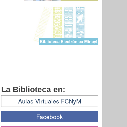
Biblioteca Electrónica Mincyt
La Biblioteca en:
Aulas Virtuales FCNyM
Facebook