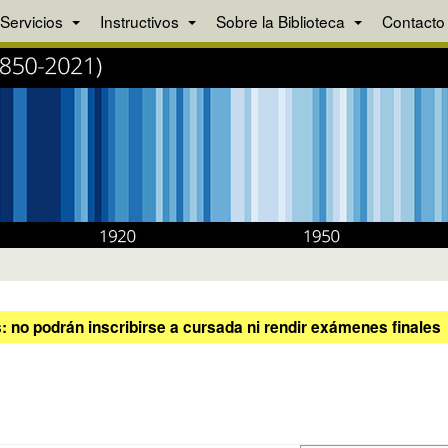
Servicios
Instructivos
Sobre la Biblioteca
Contacto
 no podrán inscribirse a cursada ni rendir exámenes finales