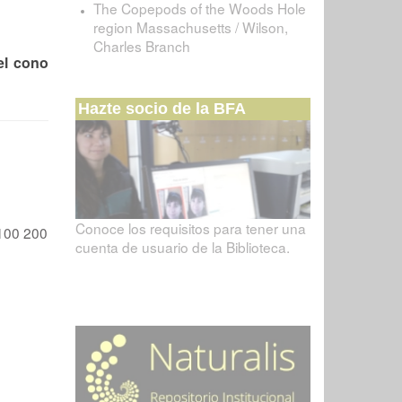
The Copepods of the Woods Hole
region Massachusetts / Wilson,
Charles Branch
el cono
Hazte socio de la BFA
Conoce los requisitos para tener una
100
200
cuenta de usuario de la Biblioteca.