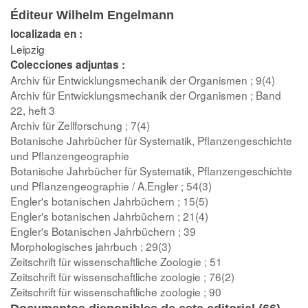
Éditeur Wilhelm Engelmann
localizada en :
Leipzig
Colecciones adjuntas :
Archiv für Entwicklungsmechanik der Organismen ; 9(4)
Archiv für Entwicklungsmechanik der Organismen ; Band
22, heft 3
Archiv für Zellforschung ; 7(4)
Botanische Jahrbücher für Systematik, Pflanzengeschichte
und Pflanzengeographie
Botanische Jahrbücher für Systematik, Pflanzengeschichte
und Pflanzengeographie / A.Engler ; 54(3)
Engler's botanischen Jahrbüchern ; 15(5)
Engler's botanischen Jahrbüchern ; 21(4)
Engler's Botanischen Jahrbüchern ; 39
Morphologisches jahrbuch ; 29(3)
Zeitschrift für wissenschaftliche Zoologie ; 51
Zeitschrift für wissenschaftliche zoologie ; 76(2)
Zeitschrift für wissenschaftliche zoologie ; 90