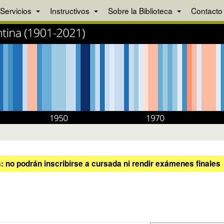
Servicios
Instructivos
Sobre la Biblioteca
Contacto
 no podrán inscribirse a cursada ni rendir exámenes finales