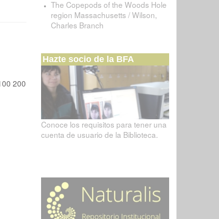
The Copepods of the Woods Hole
region Massachusetts / Wilson,
Charles Branch
Hazte socio de la BFA
100
200
Conoce los requisitos para tener una
cuenta de usuario de la Biblioteca.