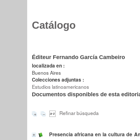
Catálogo
Éditeur Fernando García Cambeiro
localizada en :
Buenos Aires
Colecciones adjuntas :
Estudios latinoamericanos
Documentos disponibles de esta editoria
Refinar búsqueda
Presencia africana en la cultura de A