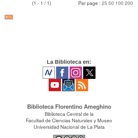
(1 - 1 / 1)
Par page :
25
50
100
200
La Biblioteca en:
Biblioteca Florentino Ameghino
Biblioteca Central de la
Facultad de Ciencias Naturales y Museo
Universidad Nacional de La Plata