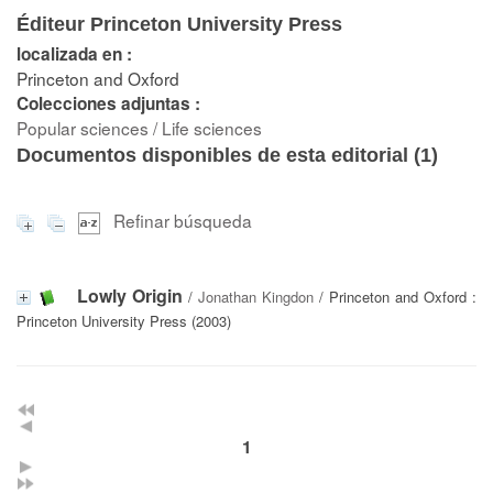
Éditeur Princeton University Press
localizada en :
Princeton and Oxford
Colecciones adjuntas :
Popular sciences / Life sciences
Documentos disponibles de esta editorial (
1
)
Refinar búsqueda
Lowly Origin
/
Jonathan Kingdon
/ Princeton and Oxford :
Princeton University Press (2003)
1