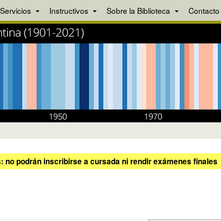
Servicios
Instructivos
Sobre la Biblioteca
Contacto
 no podrán inscribirse a cursada ni rendir exámenes finales