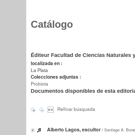
Catálogo
Éditeur Facultad de Ciencias Naturales
localizada en :
La Plata
Colecciones adjuntas :
Probiota
Documentos disponibles de esta editoria
Refinar búsqueda
Alberto Lagos, escultor
/
Santiago A. Bone