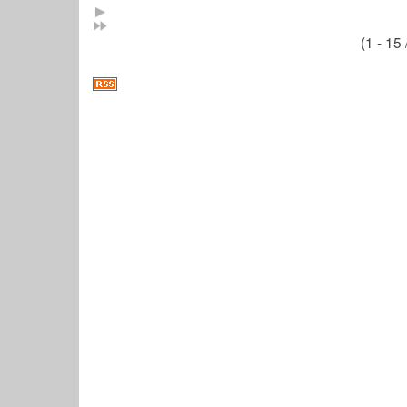
(1 - 15 