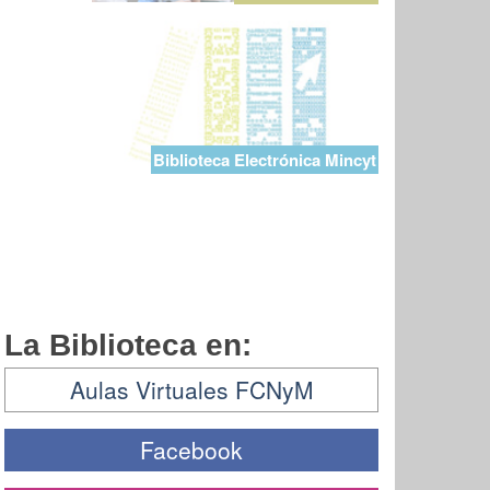
Biblioteca Electrónica Mincyt
La Biblioteca en:
Aulas Virtuales FCNyM
Facebook