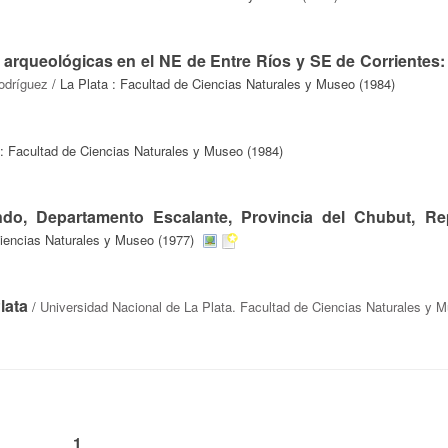
 arqueológicas en el NE de Entre Ríos y SE de Corrientes: e
odríguez
/ La Plata : Facultad de Ciencias Naturales y Museo (1984)
 : Facultad de Ciencias Naturales y Museo (1984)
o, Departamento Escalante, Provincia del Chubut, Re
Ciencias Naturales y Museo (1977)
lata
/
Universidad Nacional de La Plata. Facultad de Ciencias Naturales y 
1