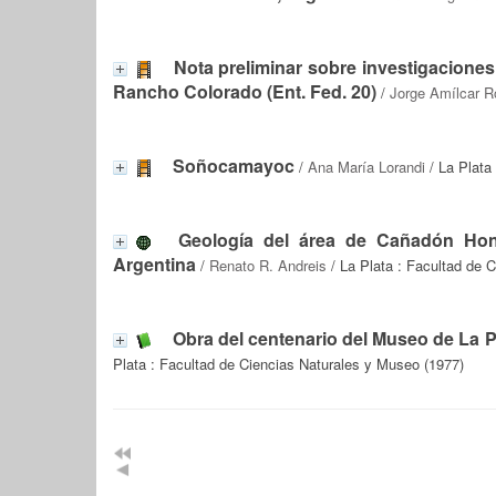
Nota preliminar sobre investigaciones
Rancho Colorado (Ent. Fed. 20)
/
Jorge Amílcar R
Soñocamayoc
/
Ana María Lorandi
/ La Plata
Geología del área de Cañadón Hond
Argentina
/
Renato R. Andreis
/ La Plata : Facultad de 
Obra del centenario del Museo de La P
Plata : Facultad de Ciencias Naturales y Museo (1977)