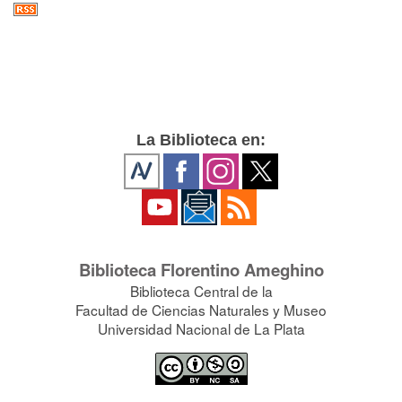
La Biblioteca en:
Biblioteca Florentino Ameghino
Biblioteca Central de la
Facultad de Ciencias Naturales y Museo
Universidad Nacional de La Plata