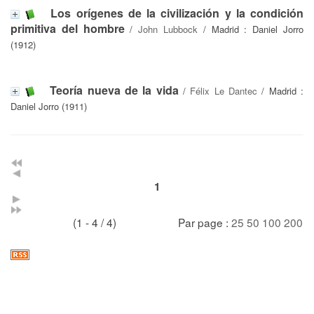
Los orígenes de la civilización y la condición
primitiva del hombre
/
John Lubbock
/ Madrid : Daniel Jorro
(1912)
Teoría nueva de la vida
/
Félix Le Dantec
/ Madrid :
Daniel Jorro (1911)
1
(1 - 4 / 4)
Par page :
25
50
100
200