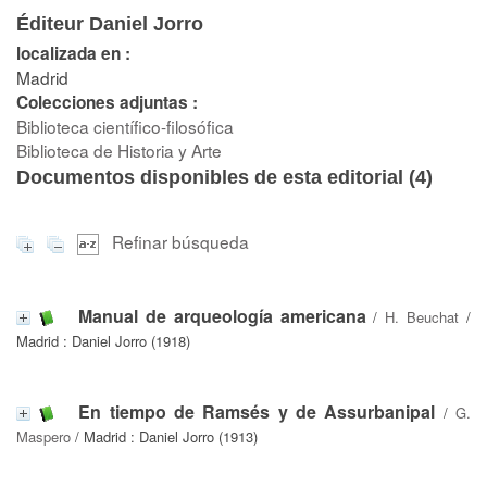
Éditeur Daniel Jorro
localizada en :
Madrid
Colecciones adjuntas :
Biblioteca científico-filosófica
Biblioteca de Historia y Arte
Documentos disponibles de esta editorial (
4
)
Refinar búsqueda
Manual de arqueología americana
/
H. Beuchat
/
Madrid : Daniel Jorro (1918)
En tiempo de Ramsés y de Assurbanipal
/
G.
Maspero
/ Madrid : Daniel Jorro (1913)