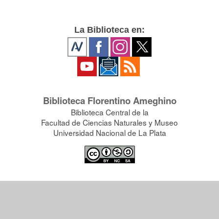
La Biblioteca en:
Biblioteca Florentino Ameghino
Biblioteca Central de la
Facultad de Ciencias Naturales y Museo
Universidad Nacional de La Plata