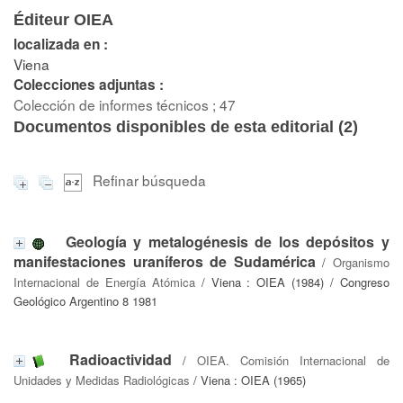
Éditeur OIEA
localizada en :
Viena
Colecciones adjuntas :
Colección de informes técnicos ; 47
Documentos disponibles de esta editorial (
2
)
Refinar búsqueda
Geología y metalogénesis de los depósitos y
manifestaciones uraníferos de Sudamérica
/
Organismo
Internacional de Energía Atómica
/ Viena : OIEA (1984) / Congreso
Geológico Argentino 8 1981
Radioactividad
/
OIEA. Comisión Internacional de
Unidades y Medidas Radiológicas
/ Viena : OIEA (1965)