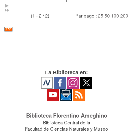
1
(1 - 2 / 2)
Par page :
25
50
100
200
La Biblioteca en:
Biblioteca Florentino Ameghino
Biblioteca Central de la
Facultad de Ciencias Naturales y Museo