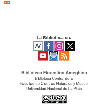
La Biblioteca en:
Biblioteca Florentino Ameghino
Biblioteca Central de la
Facultad de Ciencias Naturales y Museo
Universidad Nacional de La Plata