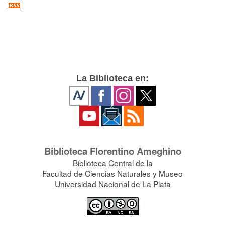
La Biblioteca en:
Biblioteca Florentino Ameghino
Biblioteca Central de la
Facultad de Ciencias Naturales y Museo
Universidad Nacional de La Plata