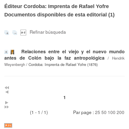
Éditeur Cordoba: Imprenta de Rafael Yofre
Documentos disponibles de esta editorial (
1
)
Refinar búsqueda
Relaciones entre el viejo y el nuevo mundo
antes de Colón bajo la faz antropológica
/
Hendrik
Weyenbergh
/ Cordoba: Imprenta de Rafael Yofre (1876)
1
(1 - 1 / 1)
Par page :
25
50
100
200