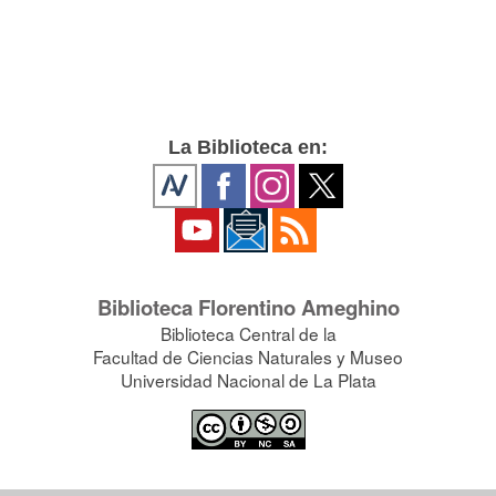
La Biblioteca en:
Biblioteca Florentino Ameghino
Biblioteca Central de la
Facultad de Ciencias Naturales y Museo
Universidad Nacional de La Plata