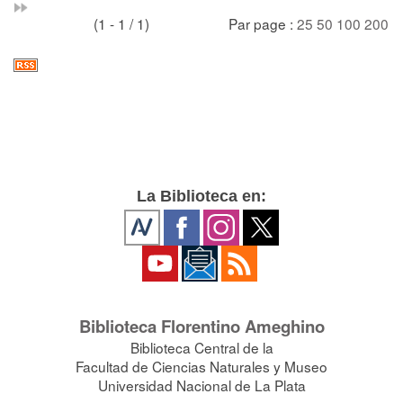
(1 - 1 / 1)
Par page :
25
50
100
200
La Biblioteca en:
Biblioteca Florentino Ameghino
Biblioteca Central de la
Facultad de Ciencias Naturales y Museo
Universidad Nacional de La Plata