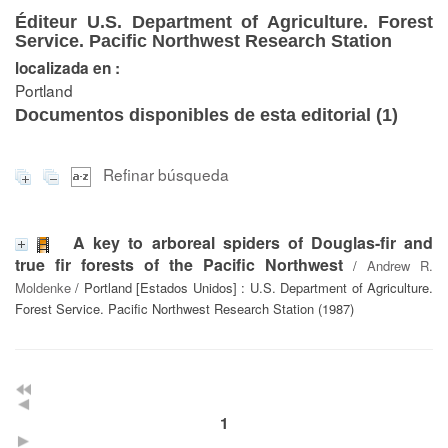
Éditeur U.S. Department of Agriculture. Forest
Service. Pacific Northwest Research Station
localizada en :
Portland
Documentos disponibles de esta editorial (
1
)
Refinar búsqueda
A key to arboreal spiders of Douglas-fir and
true fir forests of the Pacific Northwest
/
Andrew R.
Moldenke
/ Portland [Estados Unidos] : U.S. Department of Agriculture.
Forest Service. Pacific Northwest Research Station (1987)
1