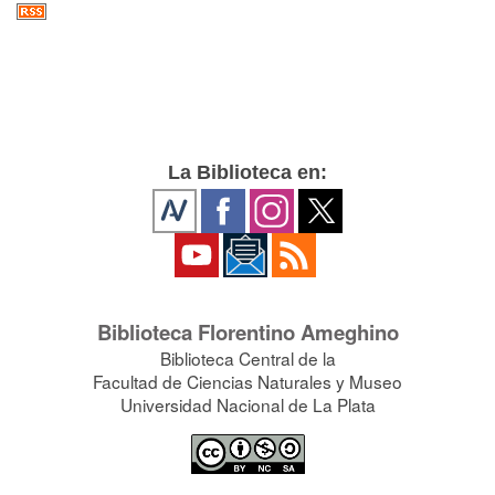
La Biblioteca en:
Biblioteca Florentino Ameghino
Biblioteca Central de la
Facultad de Ciencias Naturales y Museo
Universidad Nacional de La Plata