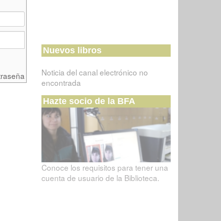
Nuevos libros
Noticia del canal electrónico no
traseña
encontrada
Hazte socio de la BFA
Conoce los requisitos para tener una
cuenta de usuario de la Biblioteca.