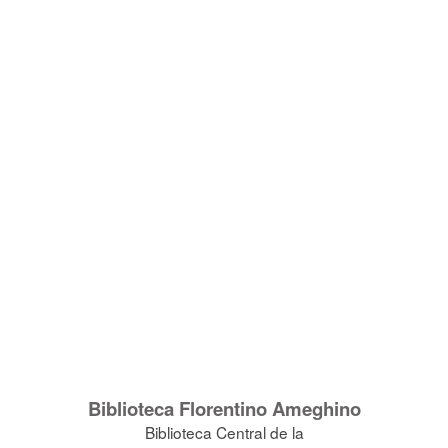
Biblioteca Florentino Ameghino
Biblioteca Central de la