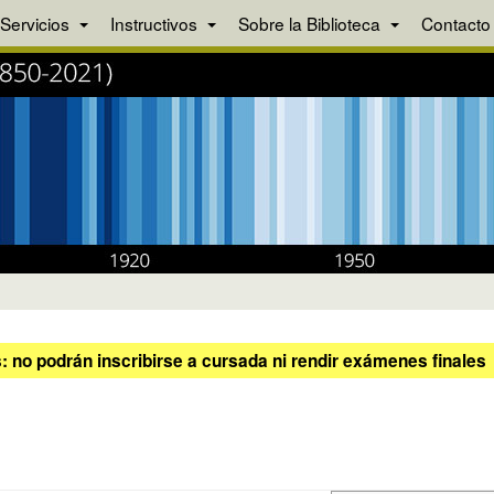
Servicios
Instructivos
Sobre la Biblioteca
Contacto
 no podrán inscribirse a cursada ni rendir exámenes finales