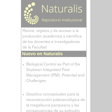
Reúne, registra y da acceso a la
producción académica y científica
de los docentes e investigadores
de la Facultad
Nuevo en Naturalis
Biological Control as Part of the
Soybean Integrated Pest
Management (IPM): Potential and
Challenges
Desafíos conceptuales para la
reconstrucción paleoecológica de
la megafauna pampeana y las
consecuencias de su extinción