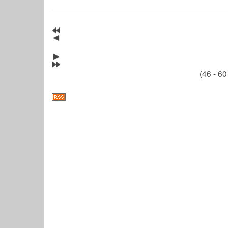
(46 - 60