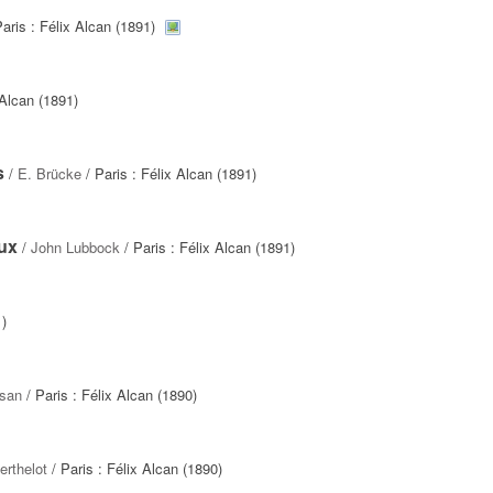
aris : Félix Alcan (1891)
 Alcan (1891)
s
/
E. Brücke
/ Paris : Félix Alcan (1891)
aux
/
John Lubbock
/ Paris : Félix Alcan (1891)
1)
ssan
/ Paris : Félix Alcan (1890)
erthelot
/ Paris : Félix Alcan (1890)