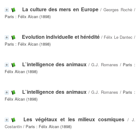
La culture des mers en Europe
/
Georges Rochè
/
Paris : Félix Alcan (1898)
Evolution individuelle et hérédité
/
Félix Le Dantec
/
Paris : Félix Alcan (1898)
L`intelligence des animaux
/
G.J. Romanes
/ Paris :
Félix Alcan (1898)
L`intelligence des animaux
/
G.J. Romanes
/ Paris :
Félix Alcan (1898)
Les végétaux et les milieux cosmiques
/
J.
Costantin
/ Paris : Félix Alcan (1898)