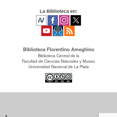
La Biblioteca en:
Biblioteca Florentino Ameghino
Biblioteca Central de la
Facultad de Ciencias Naturales y Museo
Universidad Nacional de La Plata