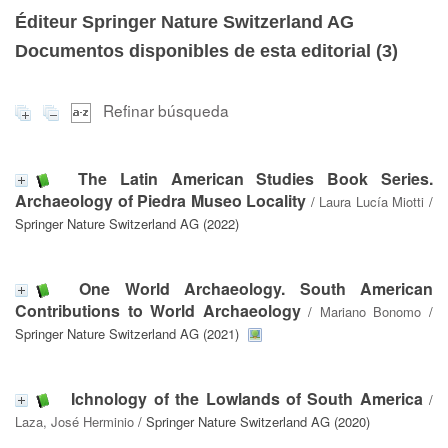
Éditeur Springer Nature Switzerland AG
Documentos disponibles de esta editorial (
3
)
Refinar búsqueda
The Latin American Studies Book Series.
Archaeology of Piedra Museo Locality
/
Laura Lucía Miotti
/
Springer Nature Switzerland AG (2022)
One World Archaeology. South American
Contributions to World Archaeology
/
Mariano Bonomo
/
Springer Nature Switzerland AG (2021)
Ichnology of the Lowlands of South America
/
Laza, José Herminio
/ Springer Nature Switzerland AG (2020)