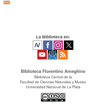
La Biblioteca en:
Biblioteca Florentino Ameghino
Biblioteca Central de la
Facultad de Ciencias Naturales y Museo
Universidad Nacional de La Plata