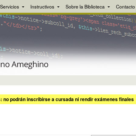
Servicios
Instructivos
Sobre la Biblioteca
Contacto
 no podrán inscribirse a cursada ni rendir exámenes finales