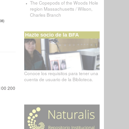
The Copepods of the Woods Hole
region Massachusetts / Wilson,
Charles Branch
08)
Hazte socio de la BFA
Conoce los requisitos para tener una
cuenta de usuario de la Biblioteca.
100
200