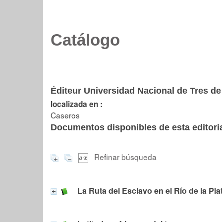
Catálogo
Éditeur Universidad Nacional de Tres de
localizada en :
Caseros
Documentos disponibles de esta editoria
Refinar búsqueda
La Ruta del Esclavo en el Río de la Pla