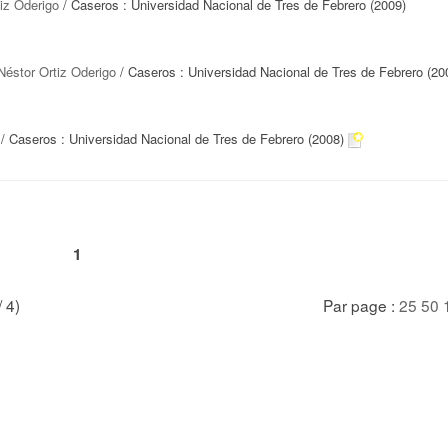
iz Oderigo
/ Caseros : Universidad Nacional de Tres de Febrero (2009)
Néstor Ortiz Oderigo
/ Caseros : Universidad Nacional de Tres de Febrero (20
/ Caseros : Universidad Nacional de Tres de Febrero (2008)
1
/ 4)
Par page :
25
50