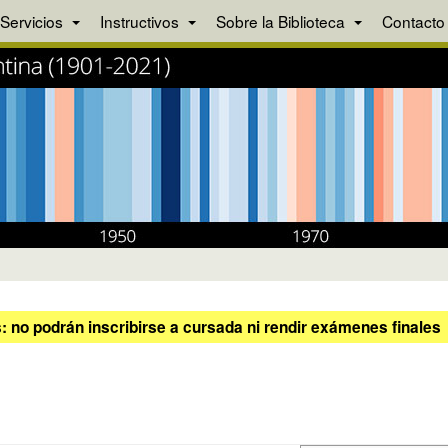
Servicios
Instructivos
Sobre la Biblioteca
Contacto
 no podrán inscribirse a cursada ni rendir exámenes finales