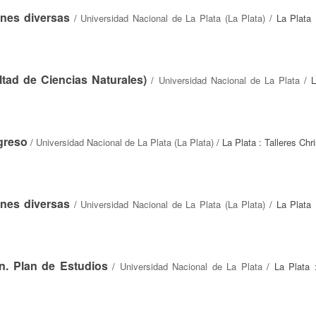
ones diversas
/
Universidad Nacional de La Plata (La Plata)
/ La Plata :
tad de Ciencias Naturales)
/
Universidad Nacional de La Plata
/ L
greso
/
Universidad Nacional de La Plata (La Plata)
/ La Plata : Talleres Ch
ones diversas
/
Universidad Nacional de La Plata (La Plata)
/ La Plata :
n. Plan de Estudios
/
Universidad Nacional de La Plata
/ La Plata :