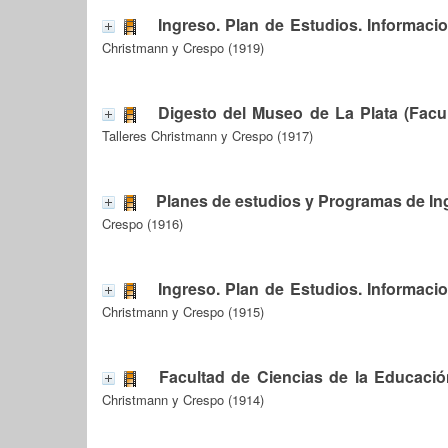
Ingreso. Plan de Estudios. Informaci
Christmann y Crespo (1919)
Digesto del Museo de La Plata (Facul
Talleres Christmann y Crespo (1917)
Planes de estudios y Programas de In
Crespo (1916)
Ingreso. Plan de Estudios. Informaci
Christmann y Crespo (1915)
Facultad de Ciencias de la Educació
Christmann y Crespo (1914)