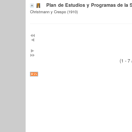
Plan de Estudios y Programas de la
Christmann y Crespo (1910)
(1 - 7 