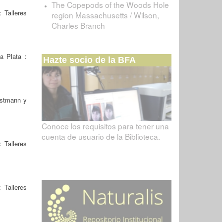
The Copepods of the Woods Hole
 Talleres
region Massachusetts / Wilson,
Charles Branch
a Plata :
Hazte socio de la BFA
ristmann y
Conoce los requisitos para tener una
cuenta de usuario de la Biblioteca.
 Talleres
 Talleres