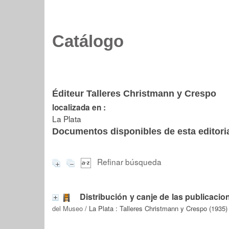
Catálogo
Éditeur Talleres Christmann y Crespo
localizada en :
La Plata
Documentos disponibles de esta editoria
Refinar búsqueda
Distribución y canje de las publicacio
del Museo
/ La Plata : Talleres Christmann y Crespo (1935)