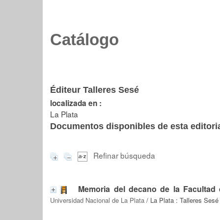
Catálogo
Éditeur Talleres Sesé
localizada en :
La Plata
Documentos disponibles de esta editoria
Refinar búsqueda
Memoria del decano de la Facultad 
Universidad Nacional de La Plata
/ La Plata : Talleres Sesé