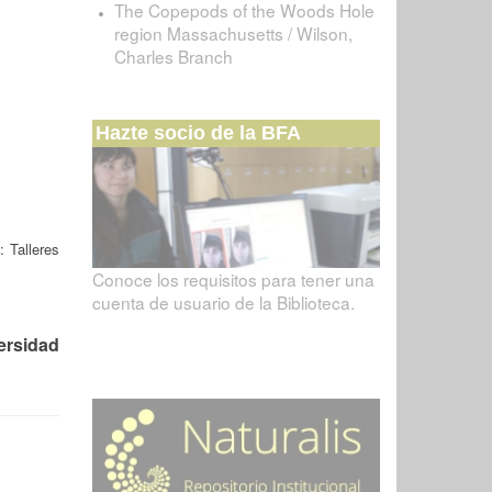
The Copepods of the Woods Hole
region Massachusetts / Wilson,
Charles Branch
Hazte socio de la BFA
: Talleres
Conoce los requisitos para tener una
cuenta de usuario de la Biblioteca.
ersidad