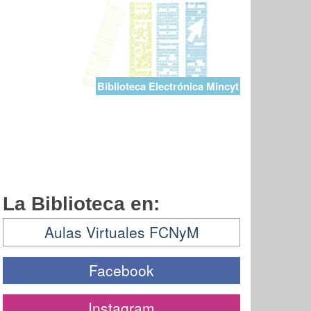
Biblioteca Electrónica Mincyt
La Biblioteca en:
Aulas Virtuales FCNyM
Facebook
Instagram