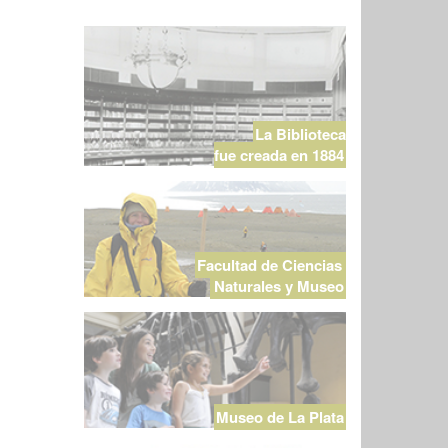
La Biblioteca
fue creada en 1884
Facultad de Ciencias
Naturales y Museo
Museo de La Plata