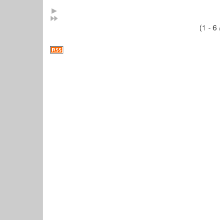
(1 - 6 