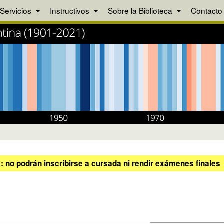
Servicios
Instructivos
Sobre la Biblioteca
Contacto
 no podrán inscribirse a cursada ni rendir exámenes finales