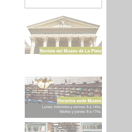
Revista del Museo de La Plata
Horarios sede Museo
Lunes, miércoles y viernes: 8 a 14hs.
Martes y jueves: 8 a 17hs.