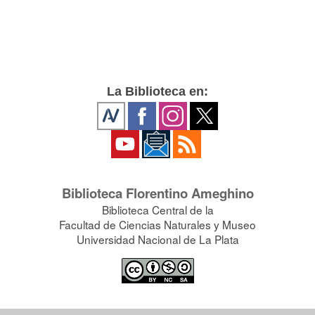
La Biblioteca en:
Biblioteca Florentino Ameghino
Biblioteca Central de la
Facultad de Ciencias Naturales y Museo
Universidad Nacional de La Plata