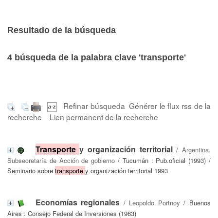
Resultado de la búsqueda
4
búsqueda de la palabra clave
'transporte'
Refinar búsqueda
Générer le flux rss de la
recherche
Lien permanent de la recherche
Transporte
y organización territorial
/
Argentina.
Subsecretaría de Acción de gobierno
/ Tucumán : Pub.oficial (1993) /
Seminario sobre
transporte
y organización territorial 1993
Economías regionales
/
Leopoldo Portnoy
/ Buenos
Aires : Consejo Federal de Inversiones (1963)